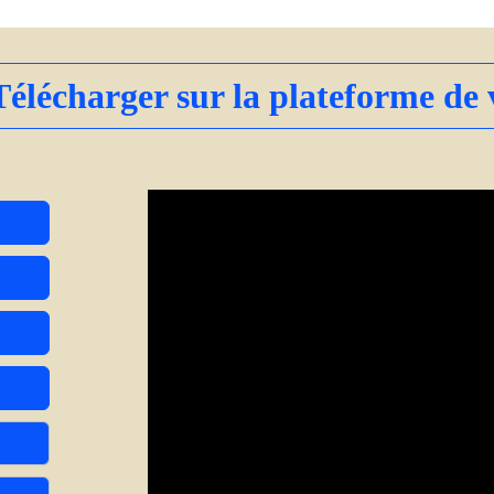
Télécharger sur la plateforme de 