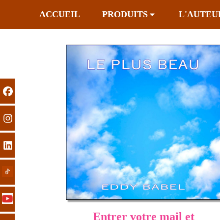
ACCUEIL
PRODUITS
L'AUTEU
Entrer votre mail et