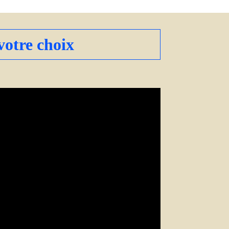
votre choix