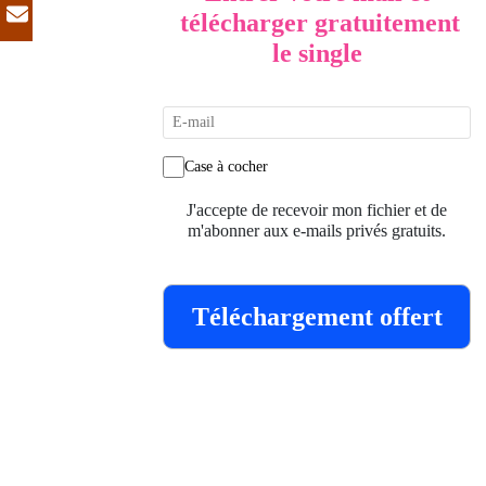
télécharger gratuitement
le single
Case à cocher
J'accepte de recevoir mon fichier et de
m'abonner aux e-mails privés gratuits.
Téléchargement offert