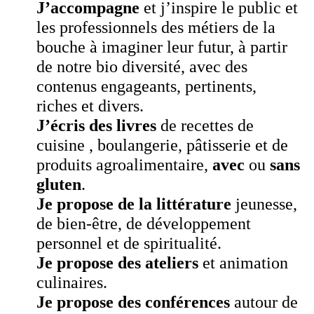
J’accompagne
et j’inspire le public et
les professionnels des métiers de la
bouche à imaginer leur futur, à partir
de notre bio diversité, avec des
contenus engageants, pertinents,
riches et divers.
J’écris des livres
de recettes de
cuisine , boulangerie, pâtisserie et de
produits agroalimentaire,
avec
ou
sans
gluten
.
Je propose
de la littérature
jeunesse,
de bien-être, de développement
personnel et de spiritualité.
Je propose
des ateliers
et animation
culinaires.
Je propose des conférences
autour de