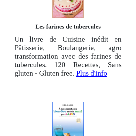
Les farines de tubercules
Un livre de Cuisine inédit en
Pâtisserie, Boulangerie, agro
transformation avec des farines de
tubercules. 120 Recettes, Sans
gluten - Gluten free.
Plus d'info