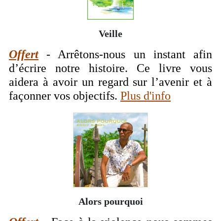
Veille
Offert
- Arrêtons-nous un instant afin
d’écrire notre histoire. Ce livre vous
aidera à avoir un regard sur l’avenir et à
façonner vos objectifs.
Plus d'info
Alors pourquoi