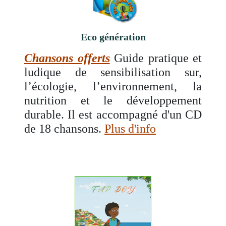
Eco génération
Chansons offerts
Guide pratique et
ludique de sensibilisation sur,
l’écologie, l’environnement, la
nutrition et le développement
durable. Il est accompagné d'un CD
de 18 chansons.
Plus d'info