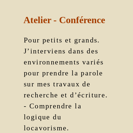
Atelier - Conférence
Pour petits et grands.
J’interviens dans des
environnements variés
pour prendre la parole
sur mes travaux de
recherche et d’écriture.
- Comprendre la
logique du
locavorisme.