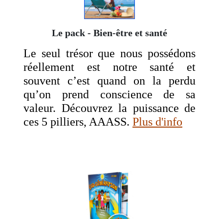
Le pack - Bien-être et santé
Le seul trésor que nous possédons
réellement est notre santé et
souvent c’est quand on la perdu
qu’on prend conscience de sa
valeur. Découvrez la puissance de
ces 5 pilliers, AAASS.
Plus d'info