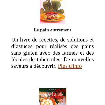
Le pain autrement
Un livre de recettes, de solutions et
d’astuces pour réalisés des pains
sans gluten avec des farines et des
fécules de tubercules. De nouvelles
saveurs à découvrir.
Plus d'info