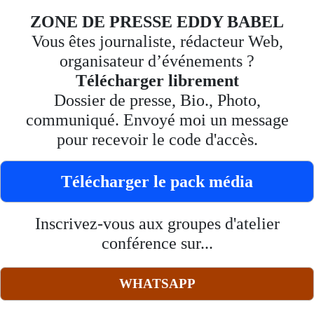
ZONE DE PRESSE EDDY BABEL
Vous êtes journaliste, rédacteur Web,
organisateur d’événements ?
Télécharger librement
Dossier de presse, Bio., Photo,
communiqué. Envoyé moi un message
pour recevoir le code d'accès.
Télécharger le pack média
Inscrivez-vous aux groupes d'atelier
conférence sur...
WHATSAPP