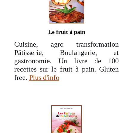
Le fruit à pain
Cuisine, agro transformation
Pâtisserie, Boulangerie, et
gastronomie. Un livre de 100
recettes sur le fruit à pain. Gluten
free.
Plus d'info