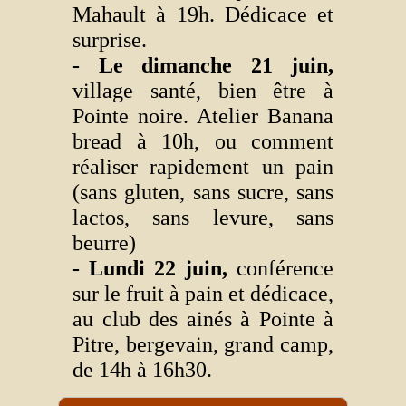
Mahault à 19h. Dédicace et
surprise.
- Le dimanche 21 juin,
village santé, bien être à
Pointe noire. Atelier Banana
bread à 10h, ou comment
réaliser rapidement un pain
(sans gluten, sans sucre, sans
lactos, sans levure, sans
beurre)
- Lundi 22 juin,
conférence
sur le fruit à pain et dédicace,
au club des ainés à Pointe à
Pitre, bergevain, grand camp,
de 14h à 16h30.