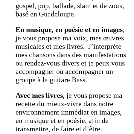
gospel, pop, ballade, slam et de zouk,
basé en Guadeloupe.
En musique, en poésie et en images
,
je vous propose ma voix, mes œuvres
musicales et mes livres. J’interprète
mes chansons dans des manifestations
ou rendez-vous divers et je peux vous
accompagner ou accompagner un
groupe à la guitare Bass.
Avec mes livres,
je vous propose ma
recette du mieux-vivre dans notre
environnement immédiat en images,
en musique et en poésie, afin de
transmettre, de faire et d’être.