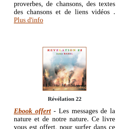
proverbes, de chansons, des textes
des chansons et de liens vidéos .
Plus d'info
Révélation 22
Ebook offert
- Les messages de la
nature et de notre nature. Ce livre
vous est offert, pour surfer dans ce