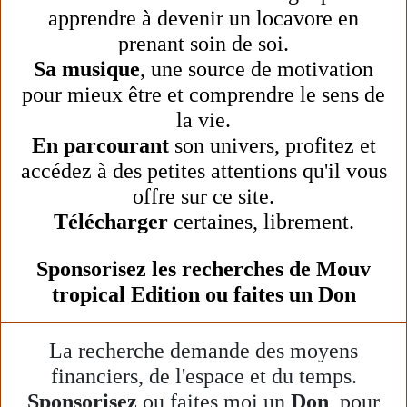
apprendre à devenir un locavore en
prenant soin de soi.
Sa musique
, une source de motivation
pour mieux être et comprendre le sens de
la vie.
En parcourant
son univers, profitez et
accédez à des petites attentions qu'il vous
offre sur ce site.
Télécharger
certaines, librement.
Sponsorisez les recherches de Mouv
tropical Edition ou faites un Don
La recherche demande des moyens
financiers, de l'espace et du temps.
Sponsorisez
ou faites moi un
Don
, pour