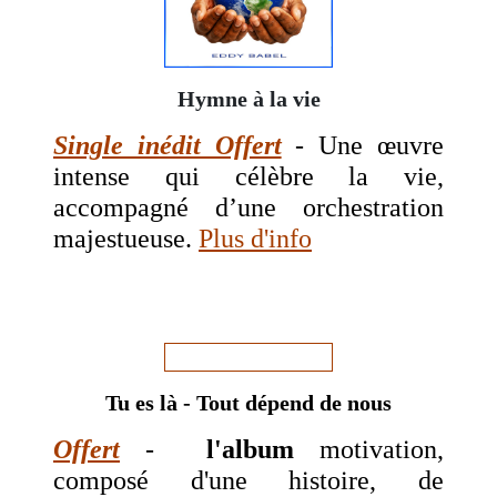
Hymne à la vie
Single inédit Offert
- Une œuvre
intense qui célèbre la vie,
accompagné d’une orchestration
majestueuse.
Plus d'info
Tu es là - Tout dépend de nous
Offert
-
l'album
motivation,
composé d'une histoire, de