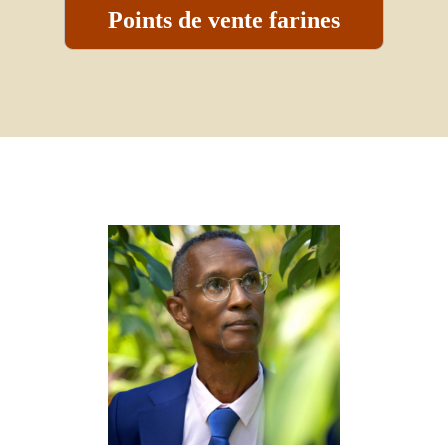
Points de vente farines