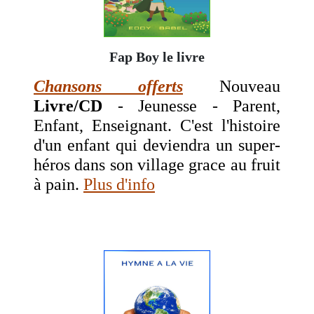
Fap Boy le livre
Chansons offerts
Nouveau
Livre/CD
- Jeunesse - Parent,
Enfant, Enseignant. C'est l'histoire
d'un enfant qui deviendra un super-
héros dans son village grace au fruit
à pain.
Plus d'info