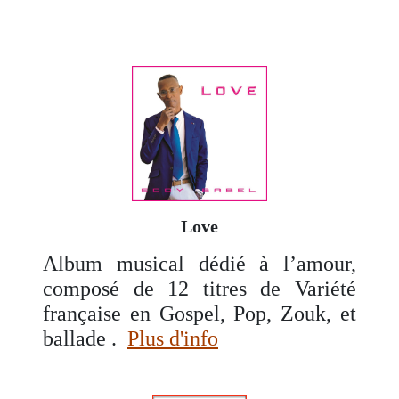
Love
Album musical dédié à l’amour,
composé de 12 titres de Variété
française en Gospel, Pop, Zouk, et
ballade .
Plus d'info