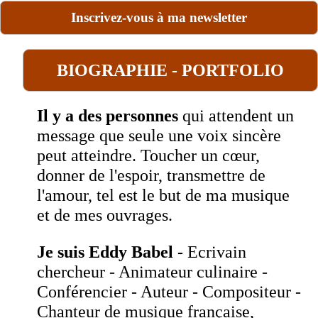
Inscrivez-vous à ma newsletter
BIOGRAPHIE - PORTFOLIO
Il y a
des personnes
qui attendent un
message que seule une voix sincère
peut atteindre. Toucher un cœur,
donner de l'espoir, transmettre de
l'amour, tel est le but de ma musique
et de mes ouvrages.
Je suis Eddy Babel -
Ecrivain
chercheur - Animateur culinaire -
Conférencier - Auteur - Compositeur -
Chanteur de musique française,