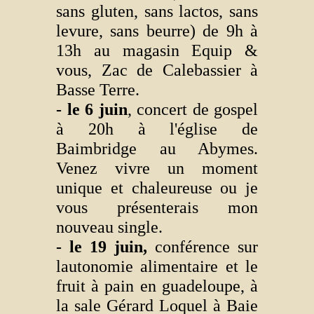
sans gluten, sans lactos, sans
levure, sans beurre) de 9h à
13h au magasin Equip &
vous, Zac de Calebassier à
Basse Terre.
- le 6 juin
, concert de gospel
à 20h à l'église de
Baimbridge au Abymes.
Venez vivre un moment
unique et chaleureuse ou je
vous présenterais mon
nouveau single.
- le 19 juin,
conférence sur
lautonomie alimentaire et le
fruit à pain en guadeloupe, à
la sale Gérard Loquel à Baie