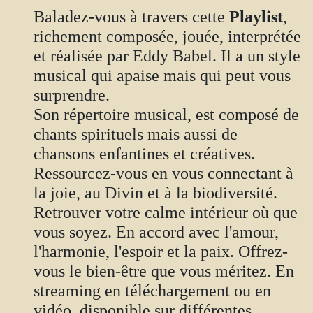
Baladez-vous à travers cette
Playlist
,
richement composée, jouée, interprétée
et réalisée par Eddy Babel. Il a un style
musical qui apaise mais qui peut vous
surprendre.
Son répertoire musical, est composé de
chants spirituels mais aussi de
chansons enfantines et créatives.
Ressourcez-vous en vous connectant à
la joie, au Divin et à la biodiversité.
Retrouver votre calme intérieur où que
vous soyez. En accord avec l'amour,
l'harmonie, l'espoir et la paix. Offrez-
vous le bien-être que vous méritez. En
streaming en téléchargement ou en
vidéo, disponible sur différentes