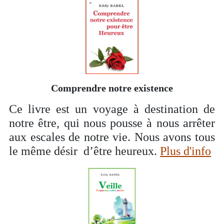
Comprendre notre existence
Ce livre est un voyage à destination de
notre être, qui nous pousse à nous arrêter
aux escales de notre vie. Nous avons tous
le même désir d’être heureux.
Plus d'info