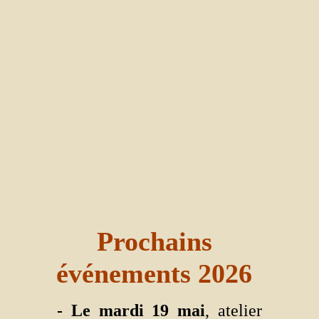
Prochains
événements 2026
- Le mardi 19 mai
, atelier