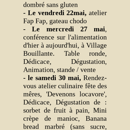
dombré sans gluten
- Le vendredi 22mai,
atelier
Fap Fap, gateau chodo
- Le mercredi 27 mai
,
conférence sur l'alimentation
d'hier à aujourd'hui, à Village
Bouillante. Table ronde,
Dédicace, Dégustation,
Animation, stande / vente
- le samedi 30 mai,
Rendez-
vous atelier culinaire fête des
mêres, 'Devenons locavore',
Dédicace, Dégustation de :
sorbet de fruit à pain, Mini
crèpe de manioc, Banana
bread marbré (sans sucre,