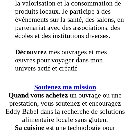
la valorisation et la consommation de
produits locaux. Je participe à des
évènements sur la santé, des salons, en
partenariat avec des associations, des
écoles et des institutions diverses.
Découvrez
mes ouvrages et mes
œuvres pour voyager dans mon
univers actif et créatif.
Soutenez ma mission
Quand vous achetez
un ouvrage ou une
prestation, vous soutenez et encouragez
Eddy Babel dans la recherche de solutions
alimentaire locale sans gluten.
Sa cuisine
est une technologie pour