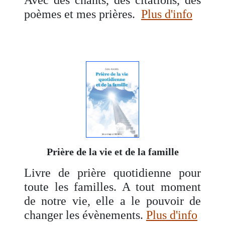
Avec des chants, des citations, des
poèmes et mes prières.
Plus d'info
Prière de la vie et de la famille
Livre de prière quotidienne pour
toute les familles. A tout moment
de notre vie, elle a le pouvoir de
changer les évènements.
Plus d'info