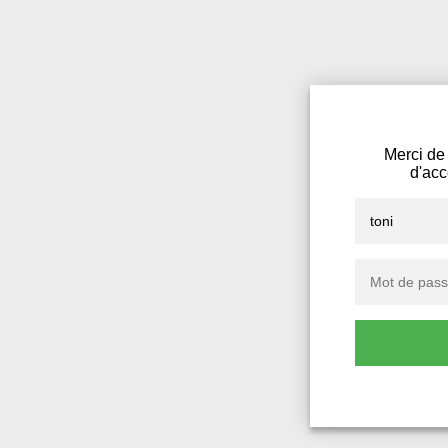
Merci de 
d'acc