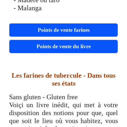
- Malanga
Points de vente farines
Points de vente du livre
Les farines de tubercule
- Dans tous
ses états
Sans gluten - Gluten free
Voiçi un livre inédit, qui met à votre
disposition des notions pour que, quel
que soit le lieu où vous habitez, vous