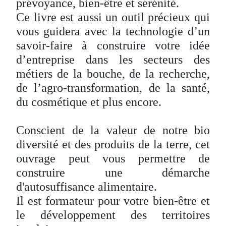
prévoyance, bien-être et sérénité.
Ce livre est aussi un outil précieux qui
vous guidera avec la technologie d’un
savoir-faire à construire votre idée
d’entreprise dans les secteurs des
métiers de la bouche, de la recherche,
de l’agro-transformation, de la santé,
du cosmétique et plus encore.
Conscient de la valeur de notre bio
diversité et des produits de la terre, cet
ouvrage peut vous permettre de
construire une démarche
d'autosuffisance alimentaire.
Il est formateur pour votre bien-être et
le développement des territoires