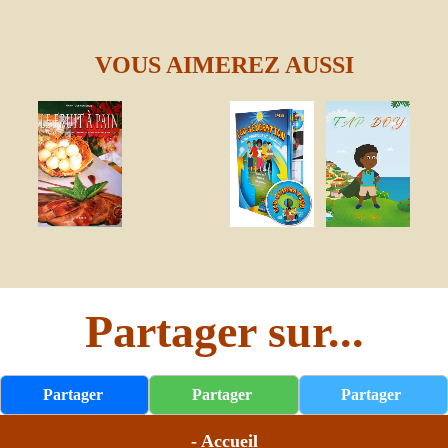
VOUS AIMEREZ AUSSI
Partager sur...
Partager
Partager
Partager
- Accueil