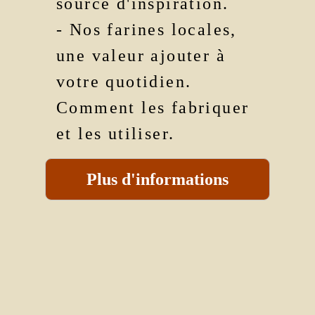
source d'inspiration.
- Nos farines locales,
une valeur ajouter à
votre quotidien.
Comment les fabriquer
et les utiliser.
Plus d'informations