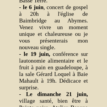
Basse Terre.
- le 6 juin
, concert de gospel
à 20h à l'église de
Baimbridge au Abymes.
Venez vivre un moment
unique et chaleureuse ou je
vous présenterais mon
nouveau single.
- le 19 juin,
conférence sur
lautonomie alimentaire et le
fruit à pain en guadeloupe, à
la sale Gérard Loquel à Baie
Mahault à 19h. Dédicace et
surprise.
- Le dimanche 21 juin,
village santé, bien être à