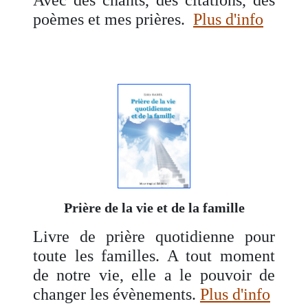
Avec des chants, des citations, des
poèmes et mes prières.
Plus d'info
Prière de la vie et de la famille
Livre de prière quotidienne pour
toute les familles. A tout moment
de notre vie, elle a le pouvoir de
changer les évènements.
Plus d'info