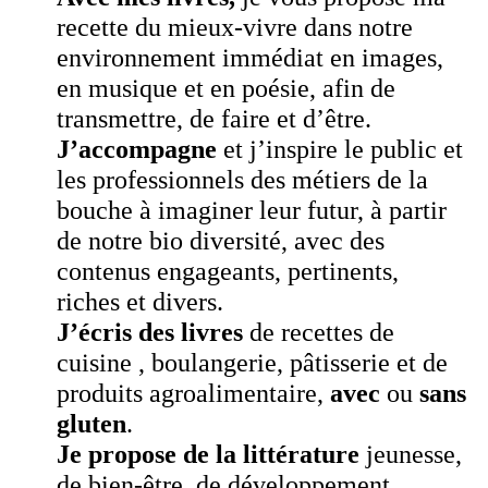
recette du mieux-vivre dans notre
environnement immédiat en images,
en musique et en poésie, afin de
transmettre, de faire et d’être.
J’accompagne
et j’inspire le public et
les professionnels des métiers de la
bouche à imaginer leur futur, à partir
de notre bio diversité, avec des
contenus engageants, pertinents,
riches et divers.
J’écris des livres
de recettes de
cuisine , boulangerie, pâtisserie et de
produits agroalimentaire,
avec
ou
sans
gluten
.
Je propose
de la littérature
jeunesse,
de bien-être, de développement