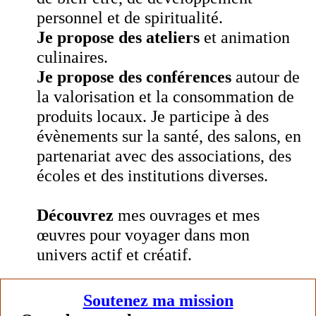
personnel et de spiritualité.
Je propose
des ateliers
et animation
culinaires.
Je propose des conférences
autour de
la valorisation et la consommation de
produits locaux. Je participe à des
évènements sur la santé, des salons, en
partenariat avec des associations, des
écoles et des institutions diverses.
Découvrez
mes ouvrages et mes
œuvres pour voyager dans mon
univers actif et créatif.
Soutenez ma mission