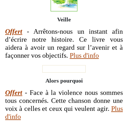
Veille
Offert
- Arrêtons-nous un instant afin
d’écrire notre histoire. Ce livre vous
aidera à avoir un regard sur l’avenir et à
façonner vos objectifs.
Plus d'info
Alors pourquoi
Offert
- Face à la violence nous sommes
tous concernés. Cette chanson donne une
voix à celles et ceux qui veulent agir.
Plus
d'info