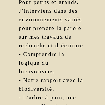
Pour petits et grands.
J’interviens dans des
environnements variés
pour prendre la parole
sur mes travaux de
recherche et d’écriture.
- Comprendre la
logique du
locavorisme.
- Notre rapport avec la
biodiversité.
- L'arbre à pain, une