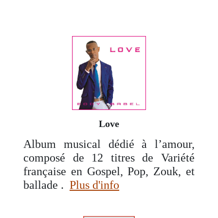
Love
Album musical dédié à l’amour,
composé de 12 titres de Variété
française en Gospel, Pop, Zouk, et
ballade .
Plus d'info