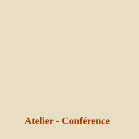
Atelier - Conférence