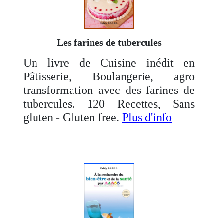
Les farines de tubercules
Un livre de Cuisine inédit en
Pâtisserie, Boulangerie, agro
transformation avec des farines de
tubercules. 120 Recettes, Sans
gluten - Gluten free.
Plus d'info