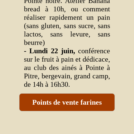
Pointe noire. Atelier Banana
bread à 10h, ou comment
réaliser rapidement un pain
(sans gluten, sans sucre, sans
lactos, sans levure, sans
beurre)
- Lundi 22 juin,
conférence
sur le fruit à pain et dédicace,
au club des ainés à Pointe à
Pitre, bergevain, grand camp,
de 14h à 16h30.
Points de vente farines