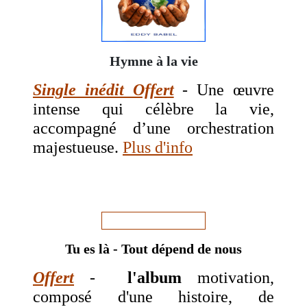
Hymne à la vie
Single inédit Offert
- Une œuvre
intense qui célèbre la vie,
accompagné d’une orchestration
majestueuse.
Plus d'info
Tu es là - Tout dépend de nous
Offert
-
l'album
motivation,
composé d'une histoire, de