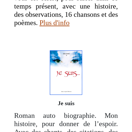
temps présent, avec une histoire,
des observations, 16 chansons et des
poèmes.
Plus d'info
Je suis
Roman auto biographie. Mon
histoire, pour donner de l’espoir.