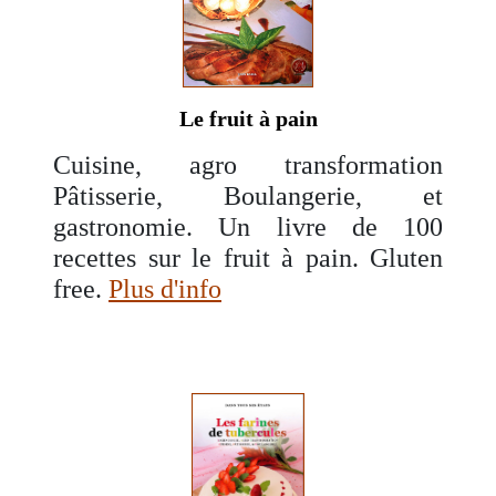
Le fruit à pain
Cuisine, agro transformation
Pâtisserie, Boulangerie, et
gastronomie. Un livre de 100
recettes sur le fruit à pain. Gluten
free.
Plus d'info