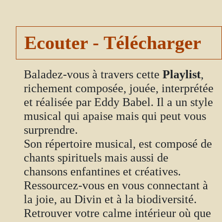
Ecouter - Télécharger
Baladez-vous à travers cette
Playlist
,
richement composée, jouée, interprétée
et réalisée par Eddy Babel. Il a un style
musical qui apaise mais qui peut vous
surprendre.
Son répertoire musical, est composé de
chants spirituels mais aussi de
chansons enfantines et créatives.
Ressourcez-vous en vous connectant à
la joie, au Divin et à la biodiversité.
Retrouver votre calme intérieur où que