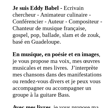
Je suis Eddy Babel -
Ecrivain
chercheur - Animateur culinaire -
Conférencier - Auteur - Compositeur -
Chanteur de musique française,
gospel, pop, ballade, slam et de zouk,
basé en Guadeloupe.
En musique, en poésie et en images
,
je vous propose ma voix, mes œuvres
musicales et mes livres. J’interprète
mes chansons dans des manifestations
ou rendez-vous divers et je peux vous
accompagner ou accompagner un
groupe à la guitare Bass.
Avec mes livres,
je vous propose ma