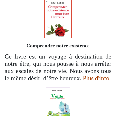
Comprendre notre existence
Ce livre est un voyage à destination de
notre être, qui nous pousse à nous arrêter
aux escales de notre vie. Nous avons tous
le même désir d’être heureux.
Plus d'info