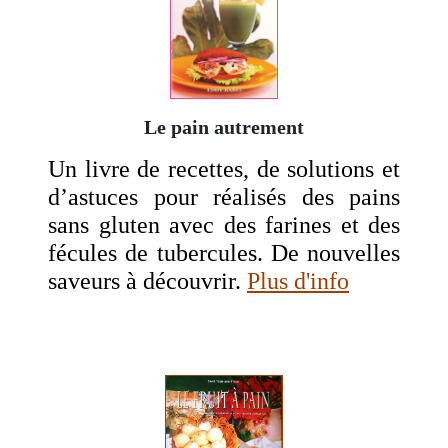
Le pain autrement
Un livre de recettes, de solutions et
d’astuces pour réalisés des pains
sans gluten avec des farines et des
fécules de tubercules. De nouvelles
saveurs à découvrir.
Plus d'info