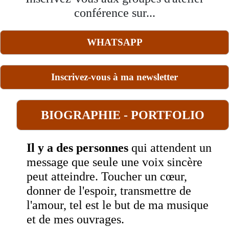
conférence sur...
WHATSAPP
Inscrivez-vous à ma newsletter
BIOGRAPHIE - PORTFOLIO
Il y a
des personnes
qui attendent un
message que seule une voix sincère
peut atteindre. Toucher un cœur,
donner de l'espoir, transmettre de
l'amour, tel est le but de ma musique
et de mes ouvrages.