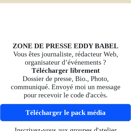
ZONE DE PRESSE EDDY BABEL
Vous êtes journaliste, rédacteur Web,
organisateur d’événements ?
Télécharger librement
Dossier de presse, Bio., Photo,
communiqué. Envoyé moi un message
pour recevoir le code d'accès.
Télécharger le pack média
Inscrivez-vous aux groupes d'atelier