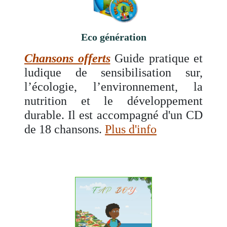
Eco génération
Chansons offerts
Guide pratique et
ludique de sensibilisation sur,
l’écologie, l’environnement, la
nutrition et le développement
durable. Il est accompagné d'un CD
de 18 chansons.
Plus d'info