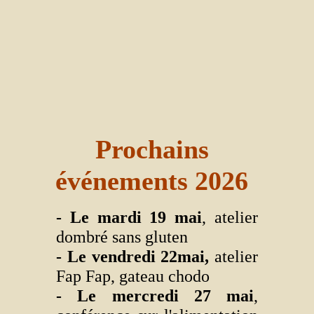
Prochains
événements 2026
- Le mardi 19 mai
, atelier
dombré sans gluten
- Le vendredi 22mai,
atelier
Fap Fap, gateau chodo
- Le mercredi 27 mai
,