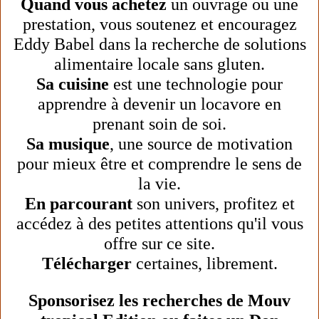
Quand vous achetez
un ouvrage ou une
prestation, vous soutenez et encouragez
Eddy Babel dans la recherche de solutions
alimentaire locale sans gluten.
Sa cuisine
est une technologie pour
apprendre à devenir un locavore en
prenant soin de soi.
Sa musique
, une source de motivation
pour mieux être et comprendre le sens de
la vie.
En parcourant
son univers, profitez et
accédez à des petites attentions qu'il vous
offre sur ce site.
Télécharger
certaines, librement.
Sponsorisez les recherches de Mouv