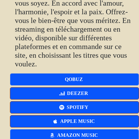
vous soyez. En accord avec l'amour,
l'harmonie, l'espoir et la paix. Offrez-
vous le bien-être que vous méritez. En
streaming en téléchargement ou en
vidéo, disponible sur différentes
plateformes et en commande sur ce
site, en choisissant les titres que vous
voulez.
QOBUZ
DEEZER
SPOTIFY
APPLE MUSIC
AMAZON MUSIC