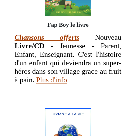
Fap Boy le livre
Chansons offerts
Nouveau
Livre/CD
- Jeunesse - Parent,
Enfant, Enseignant. C'est l'histoire
d'un enfant qui deviendra un super-
héros dans son village grace au fruit
à pain.
Plus d'info