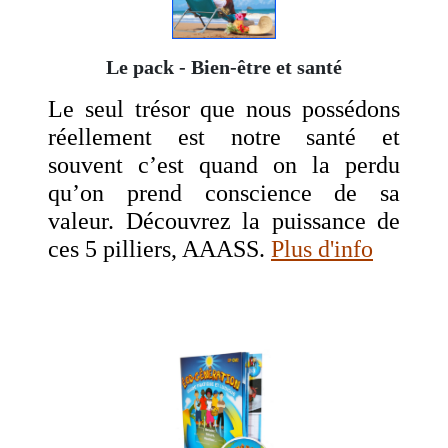
Le pack - Bien-être et santé
Le seul trésor que nous possédons
réellement est notre santé et
souvent c’est quand on la perdu
qu’on prend conscience de sa
valeur. Découvrez la puissance de
ces 5 pilliers, AAASS.
Plus d'info