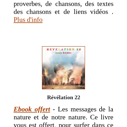
proverbes, de chansons, des textes
des chansons et de liens vidéos .
Plus d'info
Révélation 22
Ebook offert
- Les messages de la
nature et de notre nature. Ce livre
vous est offert, pour surfer dans ce