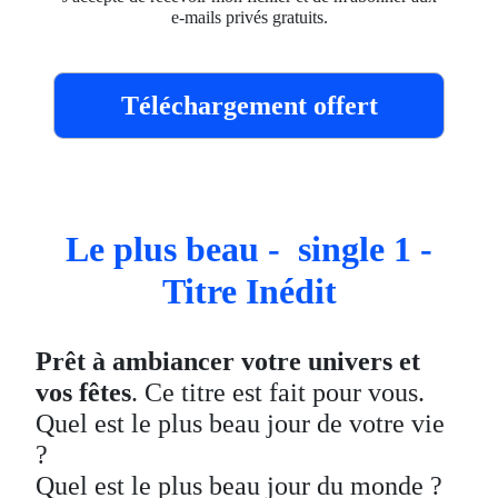
e-mails privés gratuits.
Téléchargement offert
Le plus beau - single 1 -
Titre Inédit
Prêt à ambiancer votre univers et
vos fêtes
. Ce titre est fait pour vous.
Quel est le plus beau jour de votre vie
?
Quel est le plus beau jour du monde ?