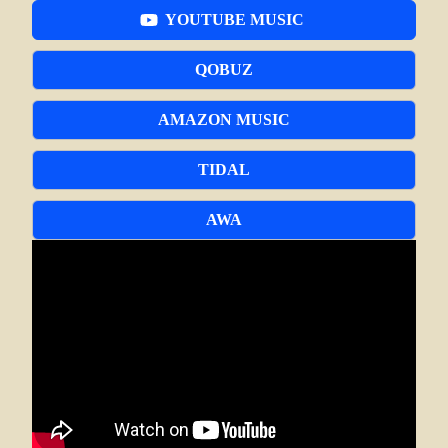
YOUTUBE MUSIC
QOBUZ
AMAZON MUSIC
TIDAL
AWA