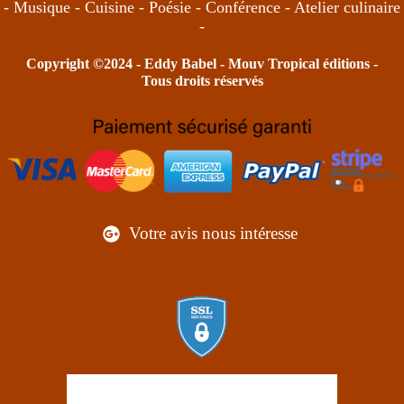
- Musique - Cuisine - Poésie - Conférence - Atelier culinaire
-
Copyright ©2024 -
Eddy Babel
- Mouv Tropical éditions -
Tous droits réservés
Votre avis nous intéresse