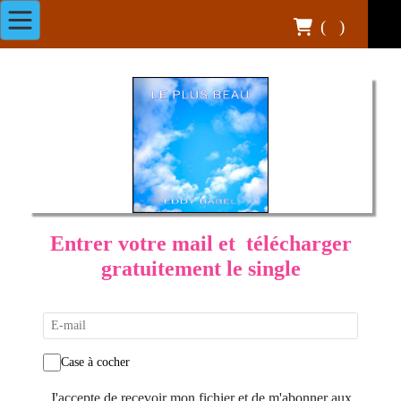
(
)
Entrer votre mail et télécharger
gratuitement le single
Case à cocher
J'accepte de recevoir mon fichier et de m'abonner aux