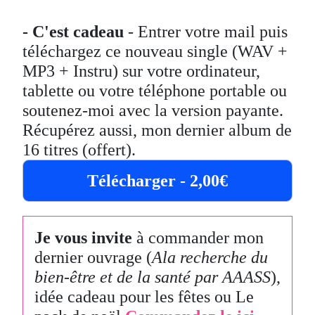
- C'est cadeau
- Entrer votre mail puis
téléchargez ce nouveau single (WAV +
MP3 + Instru) sur votre ordinateur,
tablette ou votre téléphone portable ou
soutenez-moi avec la version payante.
Récupérez aussi, mon dernier album de
16 titres (offert).
Télécharger - 2,00€
Je vous invite
à commander mon
dernier ouvrage (
Ala recherche du
bien-être et de la santé par AAASS
),
idée cadeau pour les fêtes ou Le