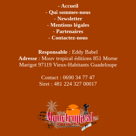
- Accueil
-
Qui sommes-nous
-
Newsletter
-
Mentions légales
-
Partenaires
-
Contactez-nous
Responsable
: Eddy Babel
Adresse
: Mouv tropical éditions 851 Morne
Marigot 97119 Vieux-Habitants Guadeloupe
Contact : 0690 34 77 47
Siret : 481 224 327 00017