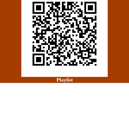
Playlist