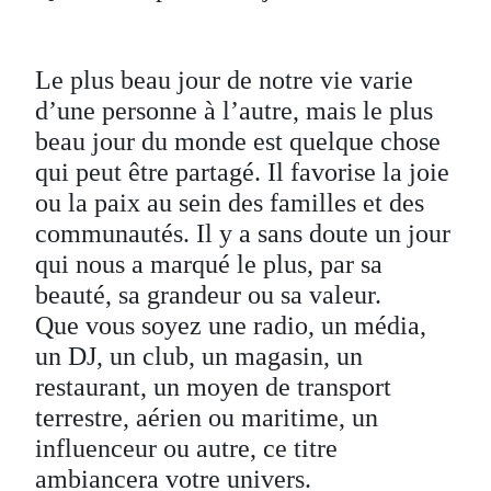
Le plus beau jour de notre vie varie
d’une personne à l’autre, mais le plus
beau jour du monde est quelque chose
qui peut être partagé. Il favorise la joie
ou la paix au sein des familles et des
communautés. Il y a sans doute un jour
qui nous a marqué le plus, par sa
beauté, sa grandeur ou sa valeur.
Que vous soyez une radio, un média,
un DJ, un club, un magasin, un
restaurant, un moyen de transport
terrestre, aérien ou maritime, un
influenceur ou autre, ce titre
ambiancera votre univers.