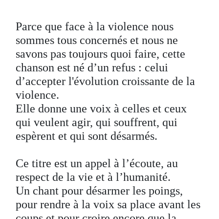
Parce que face à la violence nous
sommes tous concernés et nous ne
savons pas toujours quoi faire, cette
chanson est né d’un refus : celui
d’accepter l'évolution croissante de la
violence.
Elle donne une voix à celles et ceux
qui veulent agir, qui souffrent, qui
espèrent et qui sont désarmés.
Ce titre est un appel à l’écoute, au
respect de la vie et à l’humanité.
Un chant pour désarmer les poings,
pour rendre à la voix sa place avant les
coups et pour croire encore que la