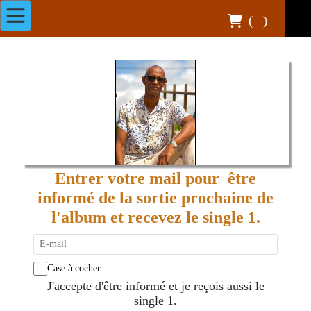
(
)
Entrer votre mail pour être
informé de la sortie prochaine de
l'album et recevez le single 1.
Case à cocher
J'accepte d'être informé et je reçois aussi le
single 1.