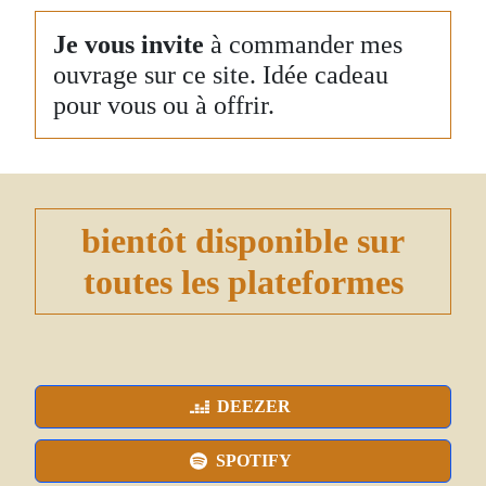
Je vous invite
à commander mes
ouvrage sur ce site. Idée cadeau
pour vous ou à offrir.
bientôt disponible sur
toutes les plateformes
DEEZER
SPOTIFY