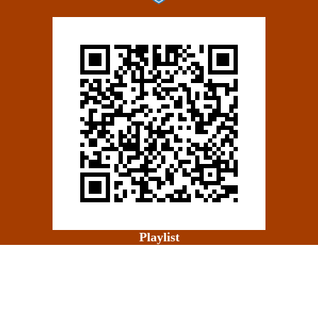
Playlist