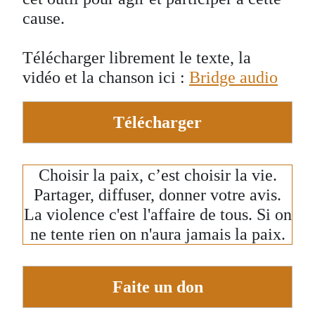
cause.
Télécharger librement le texte, la
vidéo et la chanson ici :
Bridge audio
Télécharger
Choisir la paix, c’est choisir la vie.
Partager, diffuser, donner votre avis.
La violence c'est l'affaire de tous. Si on
ne tente rien on n'aura jamais la paix.
Faite un don