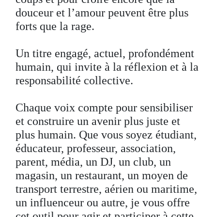
douceur et l’amour peuvent être plus
forts que la rage.
Un titre engagé, actuel, profondément
humain, qui invite à la réflexion et à la
responsabilité collective.
Chaque voix compte pour sensibiliser
et construire un avenir plus juste et
plus humain. Que vous soyez étudiant,
éducateur, professeur, association,
parent, média, un DJ, un club, un
magasin, un restaurant, un moyen de
transport terrestre, aérien ou maritime,
un influenceur ou autre, je vous offre
cet outil pour agir et participer à cette