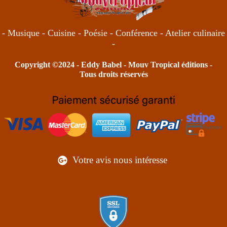
- Musique - Cuisine - Poésie - Conférence - Atelier culinaire
-
Copyright ©2024 -
Eddy Babel
- Mouv Tropical éditions -
Tous droits réservés
Votre avis nous intéresse